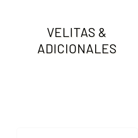
VELITAS &
ADICIONALES