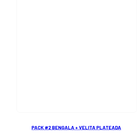
PACK #2 BENGALA + VELITA PLATEADA