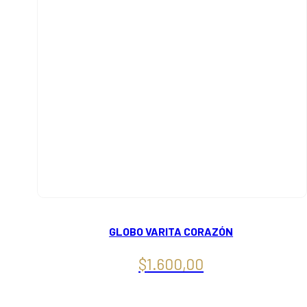
GLOBO VARITA CORAZÓN
$
1.600,00