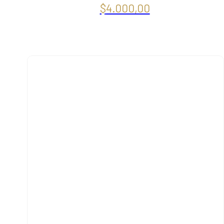
$
4.000,00