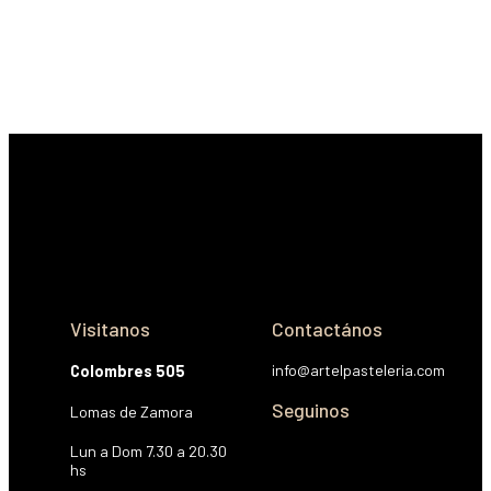
Visitanos
Contactános
info@artelpasteleria.com
Colombres 505
Seguinos
Lomas de Zamora
Lun a Dom 7.30 a 20.30
hs