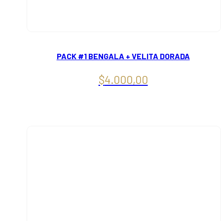
PACK #1 BENGALA + VELITA DORADA
$
4.000,00