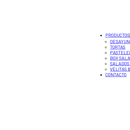
PRODUCTOS
DESAYUN
TORTAS
PASTELE
BOX SALA
SALADOS 
VELITAS 
CONTACTO