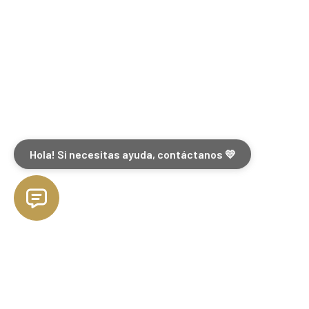
Hola! Si necesitas ayuda, contáctanos 💛