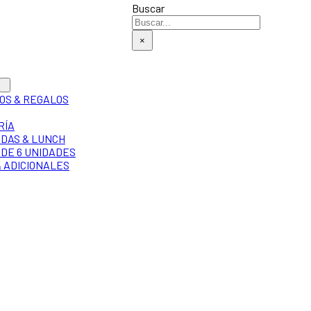
Buscar
×
OS & REGALOS
RÍA
DAS & LUNCH
DE 6 UNIDADES
& ADICIONALES